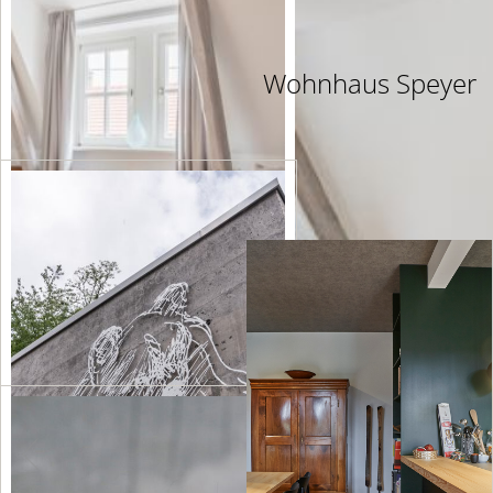
Wohnhaus Speyer