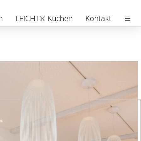
n
LEICHT® Küchen
Kontakt