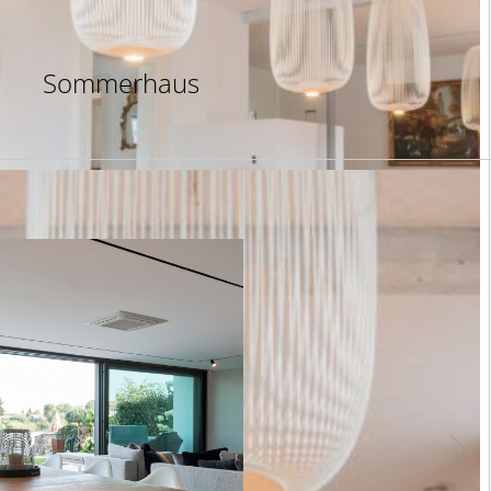
Sommerhaus