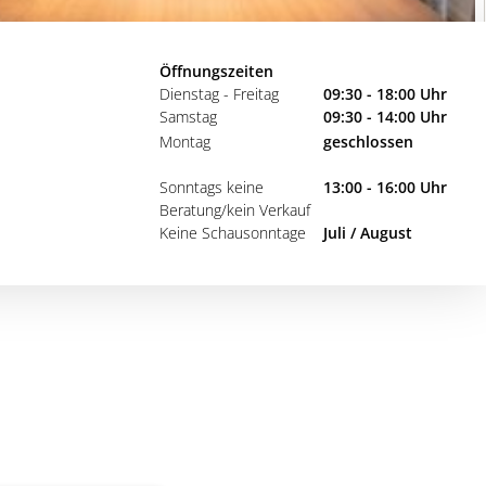
Öffnungszeiten
Dienstag - Freitag
09:30 - 18:00 Uhr
Samstag
09:30 - 14:00 Uhr
Montag
geschlossen
Sonntags keine
13:00 - 16:00 Uhr
Beratung/kein Verkauf
Keine Schausonntage
Juli / August